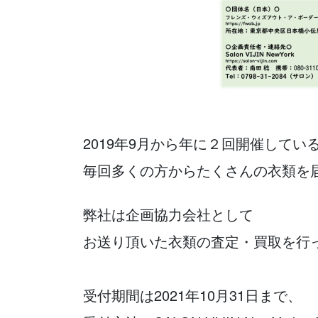
2019年9月から年に２回開催して
毎回多くの方からたくさんの衣類を
弊社は企画協力会社として
お送り頂いた衣類の査定・買取を行
受付期間は2021年10月31日まで、