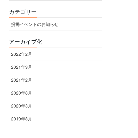
カテゴリー
提携イベントのお知らせ
アーカイブ化
2022年2月
2021年9月
2021年2月
2020年8月
2020年3月
2019年8月