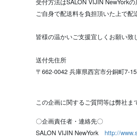
受付方法はSALON VIJIN NewY
ご自身で配送料を負担頂いた上で配
皆様の温かいご支援宜しくお願い致
送付先住所
〒662-0042 兵庫県西宮市分銅町7-15
この企画に関するご質問等は弊社ま
〇企画責任者・連絡先〇
SALON VIJIN NewYork
http://www.s