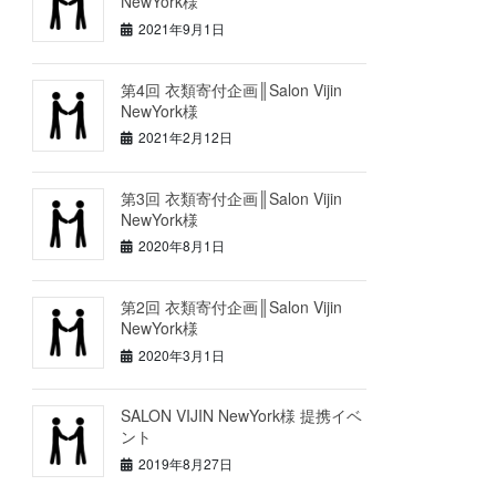
NewYork様
2021年9月1日
第4回 衣類寄付企画║Salon Vijin
NewYork様
2021年2月12日
第3回 衣類寄付企画║Salon Vijin
NewYork様
2020年8月1日
第2回 衣類寄付企画║Salon Vijin
NewYork様
2020年3月1日
SALON VIJIN NewYork様 提携イベ
ント
2019年8月27日